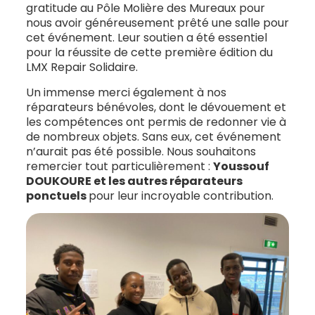
gratitude au Pôle Molière des Mureaux pour
nous avoir généreusement prêté une salle pour
cet événement. Leur soutien a été essentiel
pour la réussite de cette première édition du
LMX Repair Solidaire.
Un immense merci également à nos
réparateurs bénévoles, dont le dévouement et
les compétences ont permis de redonner vie à
de nombreux objets. Sans eux, cet événement
n’aurait pas été possible. Nous souhaitons
remercier tout particulièrement :
Youssouf
DOUKOURE et les autres réparateurs
ponctuels
pour leur incroyable contribution.