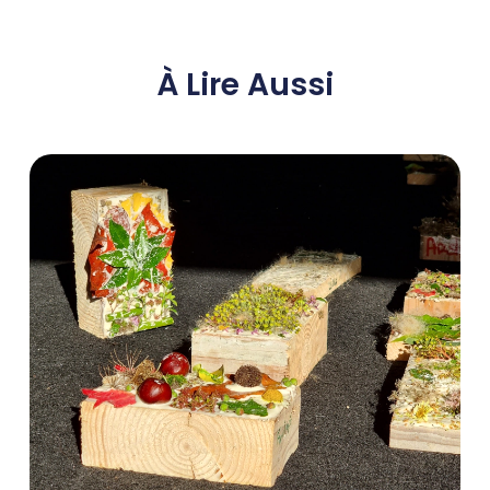
À Lire Aussi