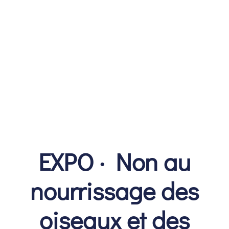
EXPO · Non au
nourrissage des
oiseaux et des