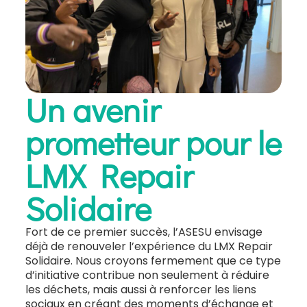
Un avenir
prometteur pour le
LMX Repair
Solidaire
Fort de ce premier succès, l’ASESU envisage
déjà de renouveler l’expérience du LMX Repair
Solidaire. Nous croyons fermement que ce type
d’initiative contribue non seulement à réduire
les déchets, mais aussi à renforcer les liens
sociaux en créant des moments d’échange et