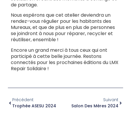
de partage.
Nous espérons que cet atelier deviendra un
rendez-vous régulier pour les habitants des
Mureaux, et que de plus en plus de personnes
se joindront à nous pour réparer, recycler et
réutiliser, ensemble !
Encore un grand merci à tous ceux qui ont
participé à cette belle journée. Restons
connectés pour les prochaines éditions du LMX
Repair Solidaire !
Précédent
Suivant
Trophée ASESU 2024
Salon Des Mères 2024