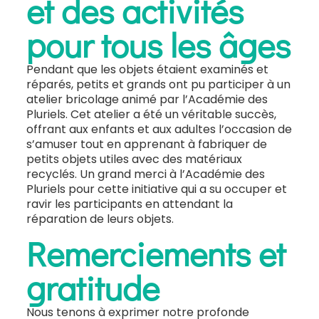
et des activités
pour tous les âges
Pendant que les objets étaient examinés et
réparés, petits et grands ont pu participer à un
atelier bricolage animé par l’Académie des
Pluriels. Cet atelier a été un véritable succès,
offrant aux enfants et aux adultes l’occasion de
s’amuser tout en apprenant à fabriquer de
petits objets utiles avec des matériaux
recyclés. Un grand merci à l’Académie des
Pluriels pour cette initiative qui a su occuper et
ravir les participants en attendant la
réparation de leurs objets.
Remerciements et
gratitude
Nous tenons à exprimer notre profonde