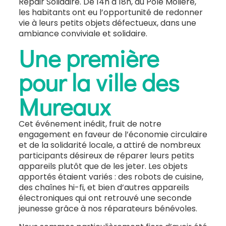
Repair Solidaire. De 14h à 18h, au Pôle Molière,
les habitants ont eu l’opportunité de redonner
vie à leurs petits objets défectueux, dans une
ambiance conviviale et solidaire.
Une première
pour la ville des
Mureaux
Cet événement inédit, fruit de notre
engagement en faveur de l’économie circulaire
et de la solidarité locale, a attiré de nombreux
participants désireux de réparer leurs petits
appareils plutôt que de les jeter. Les objets
apportés étaient variés : des robots de cuisine,
des chaînes hi-fi, et bien d’autres appareils
électroniques qui ont retrouvé une seconde
jeunesse grâce à nos réparateurs bénévoles.