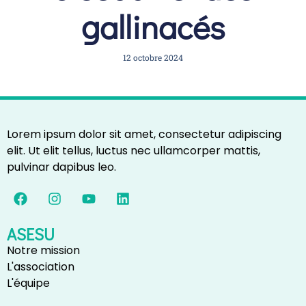
gallinacés
12 octobre 2024
Lorem ipsum dolor sit amet, consectetur adipiscing
elit. Ut elit tellus, luctus nec ullamcorper mattis,
pulvinar dapibus leo.
ASESU
Notre mission
L'association
L'équipe