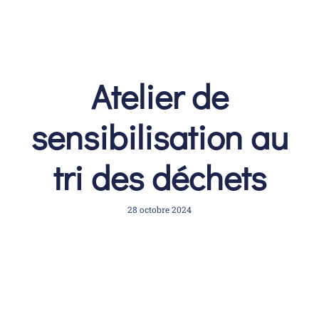
Atelier de
sensibilisation au
tri des déchets
28 octobre 2024