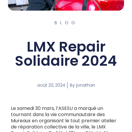
BLOG
LMX Repair
Solidaire 2024
août 20, 2024
By
jonathan
Le samedi 30 mars, l’ASESU a marqué un
tournant dans la vie communautaire des
Mureaux en organisant le tout premier atelier
de réparation collective de la ville, le LMX