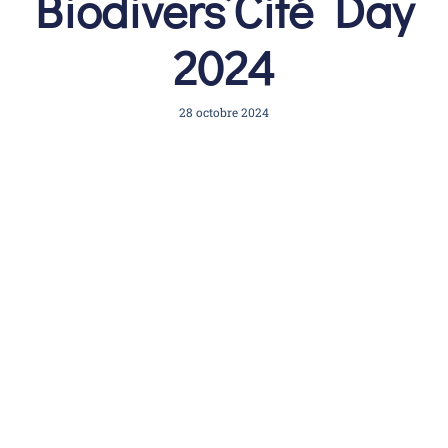
Biodivers’Cité Day
2024
28 octobre 2024