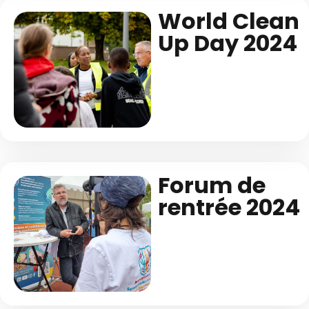
World Clean
Up Day 2024
Forum de
rentrée 2024