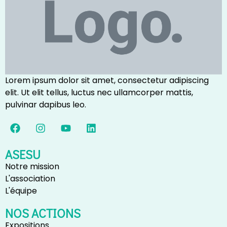
Lorem ipsum dolor sit amet, consectetur adipiscing
elit. Ut elit tellus, luctus nec ullamcorper mattis,
pulvinar dapibus leo.
ASESU
Notre mission
L'association
L'équipe
NOS ACTIONS
Expositions