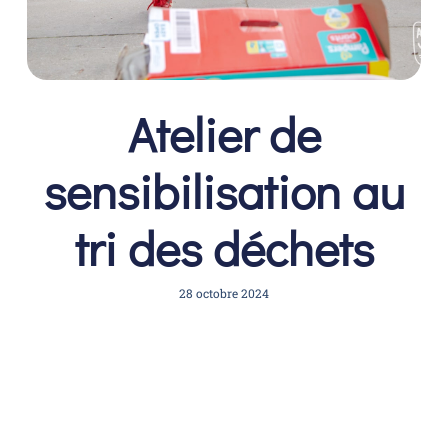
Atelier de
sensibilisation au
tri des déchets
28 octobre 2024