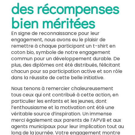
des récompenses
bien méritées
En signe de reconnaissance pour leur
engagement, nous avons eu le plaisir de
remettre à chaque participant un t-shirt en
coton bio, symbole de notre engagement
commun pour un développement durable. De
plus, des diplômes ont été distribués, félicitant
chacun pour sa participation active et son rôle
dans la réussite de cette belle initiative.
Nous tenons à remercier chaleureusement
tous ceux qui ont contribué à cette action, en
particulier les enfants et les jeunes, dont
l’enthousiasme et la motivation ont été une
véritable source d’inspiration. Un immense
merci également aux parents de l’APVB et aux
agents municipaux pour leur implication tout au
long de la journée. Votre engagement montre