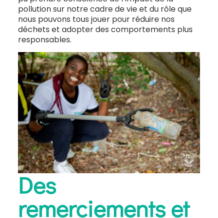
pollution sur notre cadre de vie et du rôle que
nous pouvons tous jouer pour réduire nos
déchets et adopter des comportements plus
responsables.
Des
remerciements et