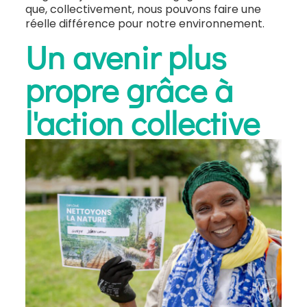
que, collectivement, nous pouvons faire une
réelle différence pour notre environnement.
Un avenir plus
propre grâce à
l'action collective