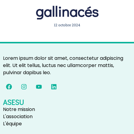
gallinacés
12 octobre 2024
Lorem ipsum dolor sit amet, consectetur adipiscing
elit. Ut elit tellus, luctus nec ullamcorper mattis,
pulvinar dapibus leo.
ASESU
Notre mission
L'association
L'équipe