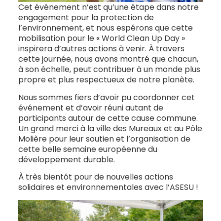
Cet événement n’est qu’une étape dans notre
engagement pour la protection de
l’environnement, et nous espérons que cette
mobilisation pour le « World Clean Up Day »
inspirera d’autres actions à venir. À travers
cette journée, nous avons montré que chacun,
à son échelle, peut contribuer à un monde plus
propre et plus respectueux de notre planète.
Nous sommes fiers d’avoir pu coordonner cet
événement et d’avoir réuni autant de
participants autour de cette cause commune.
Un grand merci à la ville des Mureaux et au Pôle
Molière pour leur soutien et l’organisation de
cette belle semaine européenne du
développement durable.
À très bientôt pour de nouvelles actions
solidaires et environnementales avec l’ASESU !