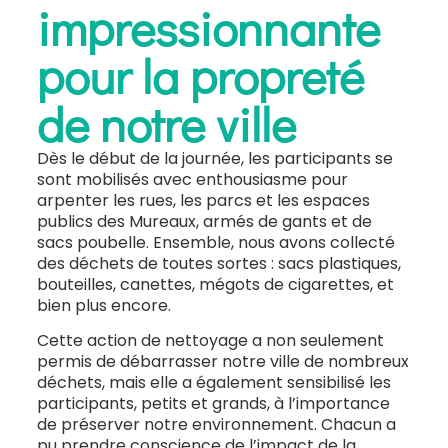
impressionnante
pour la propreté
de notre ville
Dès le début de la journée, les participants se
sont mobilisés avec enthousiasme pour
arpenter les rues, les parcs et les espaces
publics des Mureaux, armés de gants et de
sacs poubelle. Ensemble, nous avons collecté
des déchets de toutes sortes : sacs plastiques,
bouteilles, canettes, mégots de cigarettes, et
bien plus encore.
Cette action de nettoyage a non seulement
permis de débarrasser notre ville de nombreux
déchets, mais elle a également sensibilisé les
participants, petits et grands, à l’importance
de préserver notre environnement. Chacun a
pu prendre conscience de l’impact de la