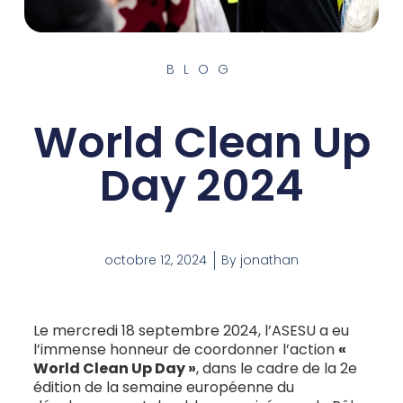
BLOG
World Clean Up
Day 2024
octobre 12, 2024
By
jonathan
Le mercredi 18 septembre 2024, l’ASESU a eu
l’immense honneur de coordonner l’action
«
World Clean Up Day »
, dans le cadre de la 2e
édition de la semaine européenne du