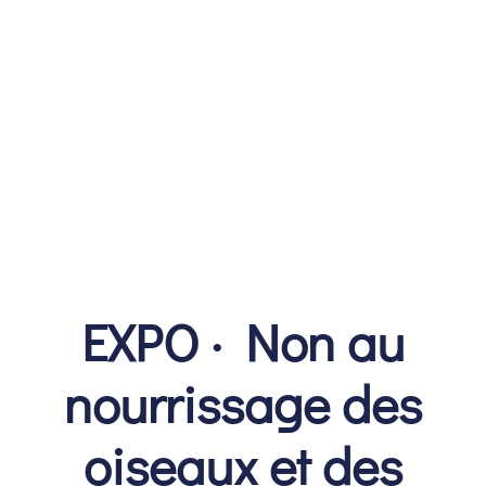
EXPO · Non au
nourrissage des
oiseaux et des