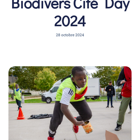
Biodivers’Cité Day
2024
28 octobre 2024