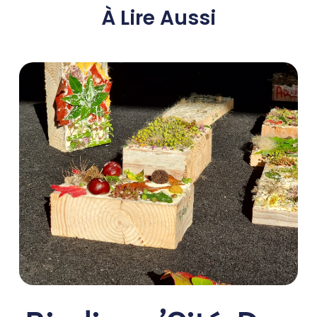
À Lire Aussi