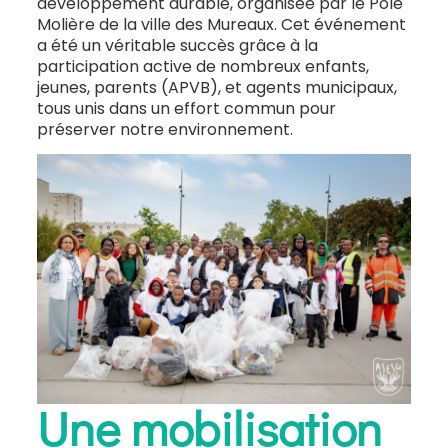
développement durable, organisée par le Pôle
Molière de la ville des Mureaux. Cet événement
a été un véritable succès grâce à la
participation active de nombreux enfants,
jeunes, parents (APVB), et agents municipaux,
tous unis dans un effort commun pour
préserver notre environnement.
Une mobilisation